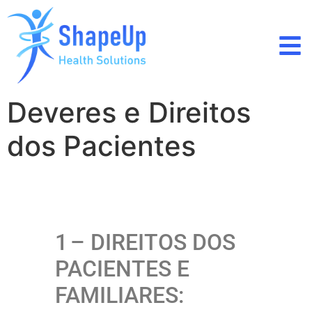
Deveres e Direitos
dos Pacientes
1
– DIREITOS DOS
PACIENTES E
FAMILIARES: