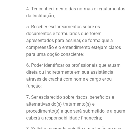
4. Ter conhecimento das normas e regulamentos
da Instituição;
5. Receber esclarecimentos sobre os
documentos e formulários que forem
apresentados para assinar, de forma que a
compreensão e o entendimento estejam claros
para uma opção consciente;
6. Poder identificar os profissionais que atuam
direta ou indiretamente em sua assistência,
através de crachá com nome e cargo e/ou
função;
7. Ser esclarecido sobre riscos, benefícios e
alternativas do(s) tratamento(s) e
procedimento(s) a que será submetido, e a quem
caberá a responsabilidade financeira;
8. Solicitar segunda opinião em relação ao seu