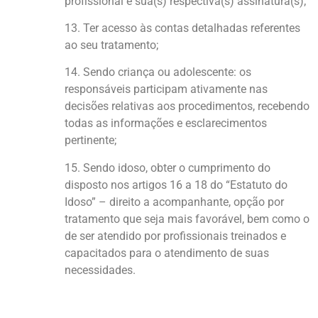
profissional e sua(s) respectiva(s) assinatura(s);
13. Ter acesso às contas detalhadas referentes
ao seu tratamento;
14. Sendo criança ou adolescente: os
responsáveis participam ativamente nas
decisões relativas aos procedimentos, recebendo
todas as informações e esclarecimentos
pertinente;
15. Sendo idoso, obter o cumprimento do
disposto nos artigos 16 a 18 do “Estatuto do
Idoso” – direito a acompanhante, opção por
tratamento que seja mais favorável, bem como o
de ser atendido por profissionais treinados e
capacitados para o atendimento de suas
necessidades.