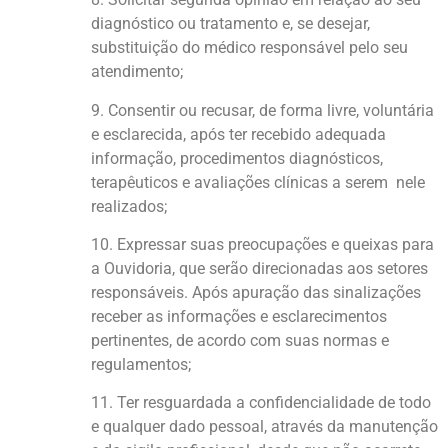
diagnóstico ou tratamento e, se desejar,
substituição do médico responsável pelo seu
atendimento;
9. Consentir ou recusar, de forma livre, voluntária
e esclarecida, após ter recebido adequada
informação, procedimentos diagnósticos,
terapêuticos e avaliações clínicas a serem nele
realizados;
10. Expressar suas preocupações e queixas para
a Ouvidoria, que serão direcionadas aos setores
responsáveis. Após apuração das sinalizações
receber as informações e esclarecimentos
pertinentes, de acordo com suas normas e
regulamentos;
11. Ter resguardada a confidencialidade de todo
e qualquer dado pessoal, através da manutenção