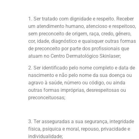
1. Ser tratado com dignidade e respeito. Receber
um atendimento humano, atencioso e respeitoso,
sem preconceito de origem, raça, credo, gênero,
cor, idade, diagnóstico e quaisquer outras formas
de preconceito por parte dos profissionais que
atuam no Centro Dermatológico Skinlaser;
2. Ser identificado pelo nome completo e data de
nascimento e não pelo nome da sua doença ou
agravo à saúde, número ou código, ou ainda
outras formas impróprias, desrespeitosas ou
preconceituosas;
3. Ter asseguradas a sua segurança, integridade
física, psíquica e moral, repouso, privacidade e
individualidade;