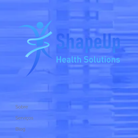
Sobre
Serviços
Blog