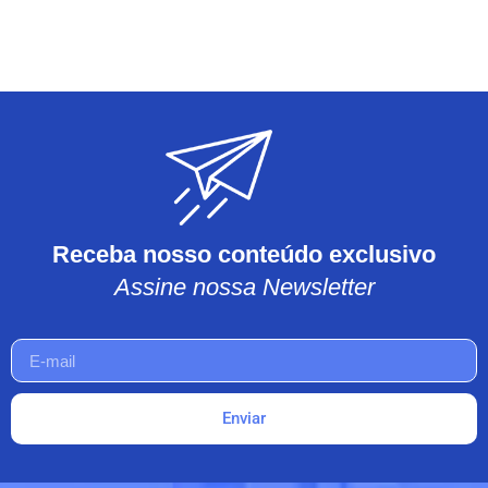
Receba nosso conteúdo exclusivo
Assine nossa Newsletter
Enviar