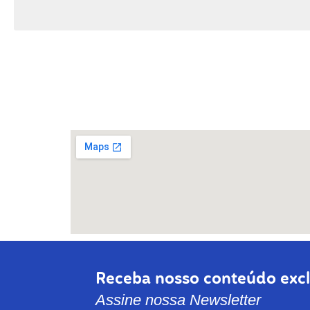
Receba nosso conteúdo excl
Assine nossa Newsletter