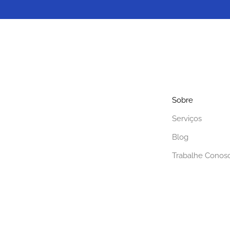
Sobre
Serviços
Blog
Trabalhe Conos