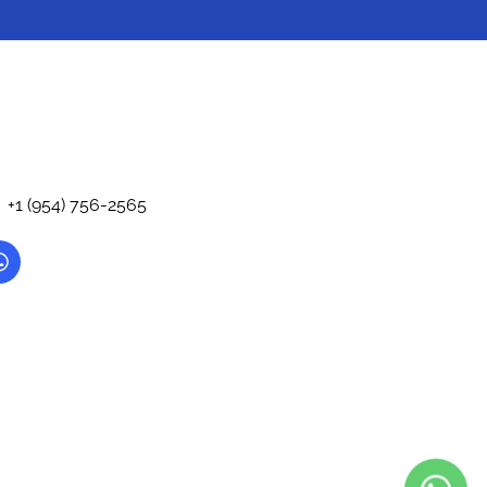
+1 (954) 756-2565