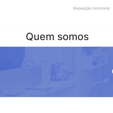
Reposição Hormonal
Quem somos