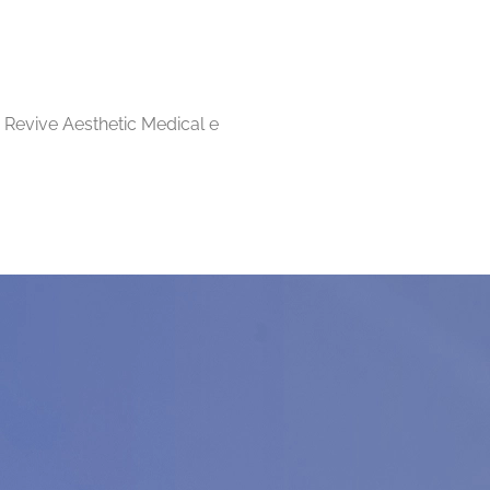
 Revive Aesthetic Medical e