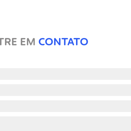
CONTATO
TRE EM