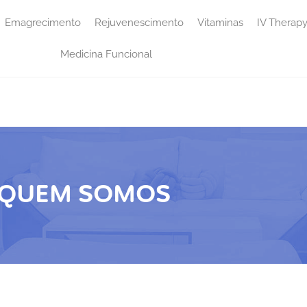
Emagrecimento
Rejuvenescimento
Vitaminas
IV Therap
Medicina Funcional
QUEM SOMOS